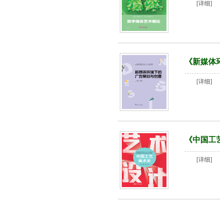
[详细]
《新媒体
[详细]
《中国工
[详细]